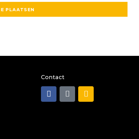
Contact