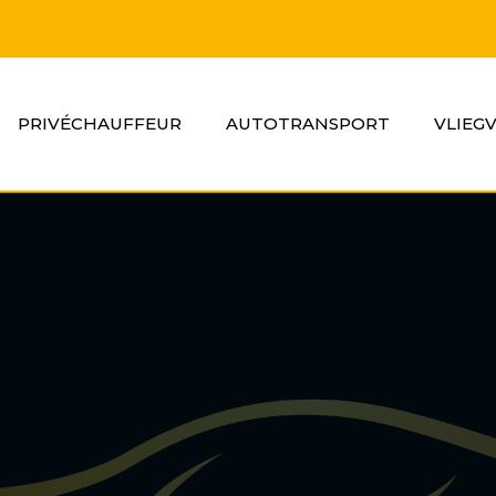
PRIVÉCHAUFFEUR
AUTOTRANSPORT
VLIEG