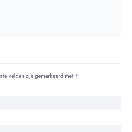
iste velden zijn gemarkeerd met
*