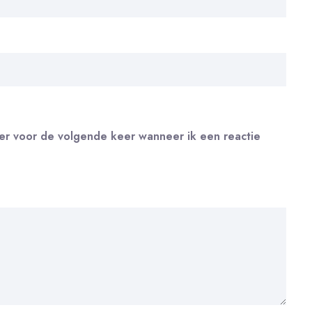
ser voor de volgende keer wanneer ik een reactie