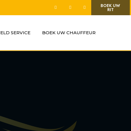
BOEK UW
RIT
VELD SERVICE
BOEK UW CHAUFFEUR