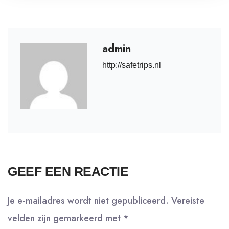
admin
http://safetrips.nl
GEEF EEN REACTIE
Je e-mailadres wordt niet gepubliceerd.
Vereiste
velden zijn gemarkeerd met
*