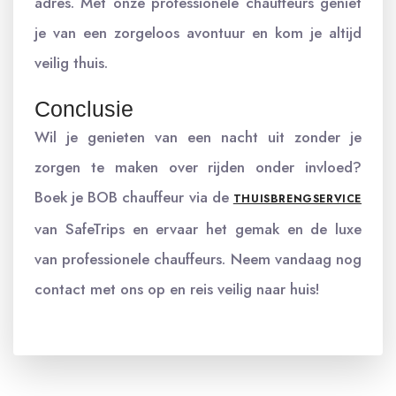
adres. Met onze professionele chauffeurs geniet
je van een zorgeloos avontuur en kom je altijd
veilig thuis.
Conclusie
Wil je genieten van een nacht uit zonder je
zorgen te maken over rijden onder invloed?
Boek je BOB chauffeur via de
THUISBRENGSERVICE
van SafeTrips en ervaar het gemak en de luxe
van professionele chauffeurs. Neem vandaag nog
contact met ons op en reis veilig naar huis!