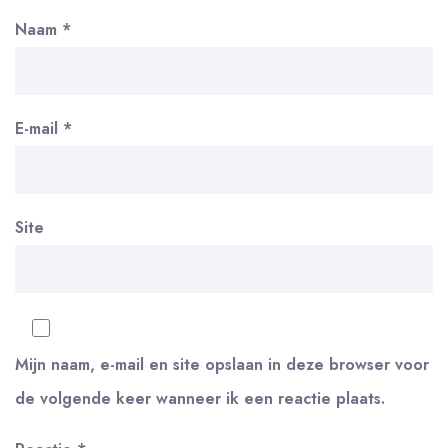
Naam
*
E-mail
*
Site
Mijn naam, e-mail en site opslaan in deze browser voor
de volgende keer wanneer ik een reactie plaats.