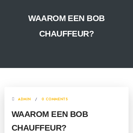
WAAROM EEN BOB
CHAUFFEUR?
ADMIN
0 COMMENTS
WAAROM EEN BOB
CHAUFFEUR?