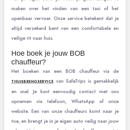
maken over het vinden van een taxi of het
openbaar vervoer. Onze service betekent dat je
altijd verzekerd bent van een comfortabele en
veilige rit naar huis.
Hoe boek je jouw BOB
chauffeur?
Het boeken van een BOB chauffeur via de
van SafeTrips is gemakkelijk
THUISBRENGSERVICE
en snel. Je kunt eenvoudig contact met ons
opnemen via telefoon, WhatsApp of onze
website. Een van onze chauffeurs komt naar je
toe, en brengt je in je eigen auto veilig naar jouw