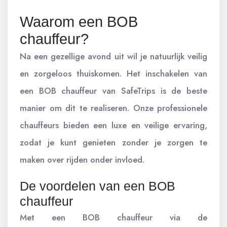
Waarom een BOB
chauffeur?
Na een gezellige avond uit wil je natuurlijk veilig
en zorgeloos thuiskomen. Het inschakelen van
een BOB chauffeur van SafeTrips is de beste
manier om dit te realiseren. Onze professionele
chauffeurs bieden een luxe en veilige ervaring,
zodat je kunt genieten zonder je zorgen te
maken over rijden onder invloed.
De voordelen van een BOB
chauffeur
Met een BOB chauffeur via de