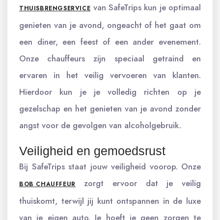
van SafeTrips kun je optimaal
THUISBRENGSERVICE
genieten van je avond, ongeacht of het gaat om
een diner, een feest of een ander evenement.
Onze chauffeurs zijn speciaal getraind en
ervaren in het veilig vervoeren van klanten.
Hierdoor kun je je volledig richten op je
gezelschap en het genieten van je avond zonder
angst voor de gevolgen van alcoholgebruik.
Veiligheid en gemoedsrust
Bij SafeTrips staat jouw veiligheid voorop. Onze
zorgt ervoor dat je veilig
BOB CHAUFFEUR
thuiskomt, terwijl jij kunt ontspannen in de luxe
van je eigen auto. Je hoeft je geen zorgen te