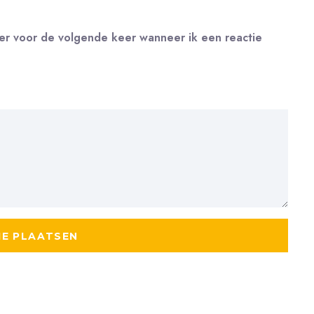
ser voor de volgende keer wanneer ik een reactie