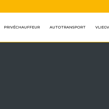
PRIVÉCHAUFFEUR
AUTOTRANSPORT
VLIEG