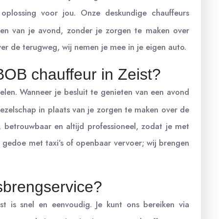
oplossing voor jou. Onze deskundige chauffeurs
ten van je avond, zonder je zorgen te maken over
er de terugweg, wij nemen je mee in je eigen auto.
OB chauffeur in Zeist?
delen. Wanneer je besluit te genieten van een avond
gezelschap in plaats van je zorgen te maken over de
, betrouwbaar en altijd professioneel, zodat je met
 gedoe met taxi’s of openbaar vervoer; wij brengen
sbrengservice?
st is snel en eenvoudig. Je kunt ons bereiken via