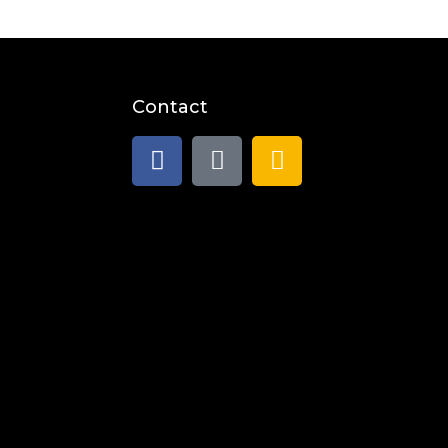
Contact