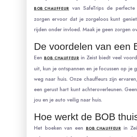
van SafeTrips de perfecte 
BOB CHAUFFEUR
zorgen ervoor dat je zorgeloos kunt genie
rijden onder invloed. Maak je geen zorgen ov
De voordelen van een B
Een
in Zeist biedt veel voor
BOB CHAUFFEUR
uit, kun je ontspannen en je focussen op je 
weg naar huis. Onze chauffeurs zijn ervaren
een gerust hart kunt achteroverleunen. Geen
jou en je auto veilig naar huis.
Hoe werkt de BOB thui
Het boeken van een
in Zei
BOB CHAUFFEUR