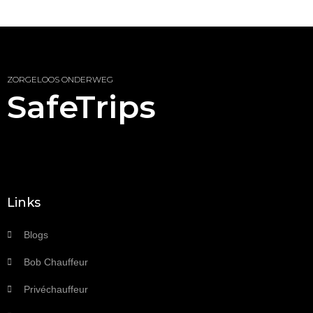
ZORGELOOS ONDERWEG
SafeTrips
Links
Blogs
Bob Chauffeur
Privéchauffeur