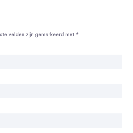
iste velden zijn gemarkeerd met
*