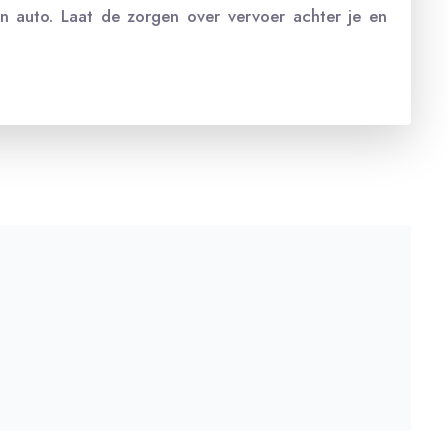
en auto. Laat de zorgen over vervoer achter je en