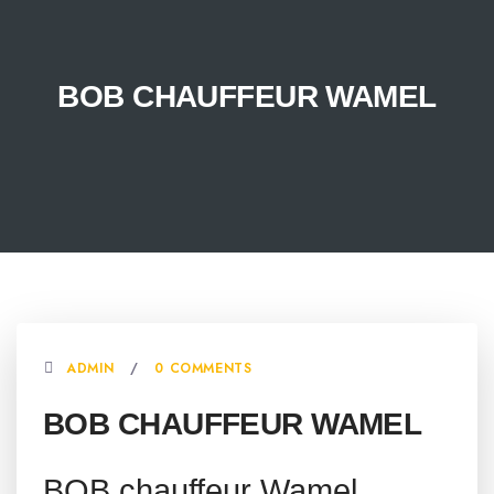
BOB CHAUFFEUR WAMEL
ADMIN
0 COMMENTS
BOB CHAUFFEUR WAMEL
BOB chauffeur Wamel