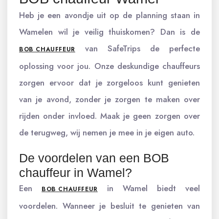
Heb je een avondje uit op de planning staan in
Wamelen wil je veilig thuiskomen? Dan is de
van SafeTrips de perfecte
BOB CHAUFFEUR
oplossing voor jou. Onze deskundige chauffeurs
zorgen ervoor dat je zorgeloos kunt genieten
van je avond, zonder je zorgen te maken over
rijden onder invloed. Maak je geen zorgen over
de terugweg, wij nemen je mee in je eigen auto.
De voordelen van een BOB
chauffeur in Wamel?
Een
in Wamel biedt veel
BOB CHAUFFEUR
voordelen. Wanneer je besluit te genieten van