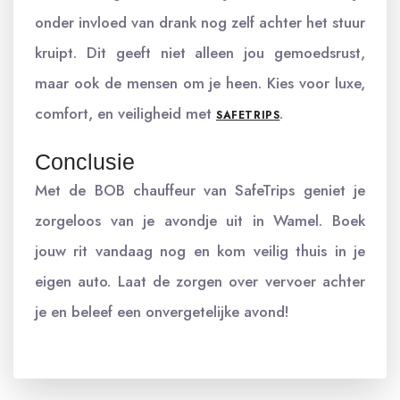
onder invloed van drank nog zelf achter het stuur
kruipt. Dit geeft niet alleen jou gemoedsrust,
maar ook de mensen om je heen. Kies voor luxe,
comfort, en veiligheid met
.
SAFETRIPS
Conclusie
Met de BOB chauffeur van SafeTrips geniet je
zorgeloos van je avondje uit in Wamel. Boek
jouw rit vandaag nog en kom veilig thuis in je
eigen auto. Laat de zorgen over vervoer achter
je en beleef een onvergetelijke avond!