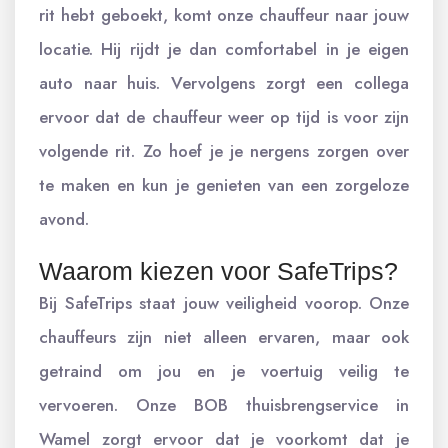
rit hebt geboekt, komt onze chauffeur naar jouw
locatie. Hij rijdt je dan comfortabel in je eigen
auto naar huis. Vervolgens zorgt een collega
ervoor dat de chauffeur weer op tijd is voor zijn
volgende rit. Zo hoef je je nergens zorgen over
te maken en kun je genieten van een zorgeloze
avond.
Waarom kiezen voor SafeTrips?
Bij SafeTrips staat jouw veiligheid voorop. Onze
chauffeurs zijn niet alleen ervaren, maar ook
getraind om jou en je voertuig veilig te
vervoeren. Onze BOB thuisbrengservice in
Wamel zorgt ervoor dat je voorkomt dat je