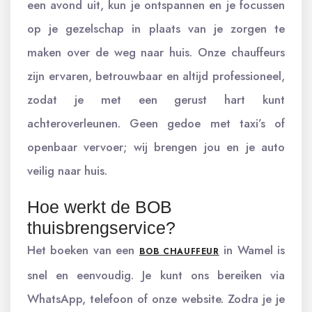
een avond uit, kun je ontspannen en je focussen
op je gezelschap in plaats van je zorgen te
maken over de weg naar huis. Onze chauffeurs
zijn ervaren, betrouwbaar en altijd professioneel,
zodat je met een gerust hart kunt
achteroverleunen. Geen gedoe met taxi’s of
openbaar vervoer; wij brengen jou en je auto
veilig naar huis.
Hoe werkt de BOB
thuisbrengservice?
Het boeken van een
in Wamel is
BOB CHAUFFEUR
snel en eenvoudig. Je kunt ons bereiken via
WhatsApp, telefoon of onze website. Zodra je je