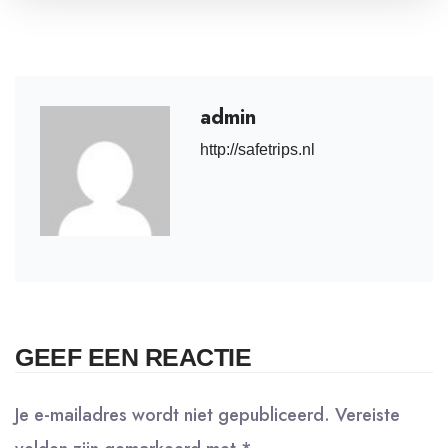
admin
http://safetrips.nl
GEEF EEN REACTIE
Je e-mailadres wordt niet gepubliceerd.
Vereiste