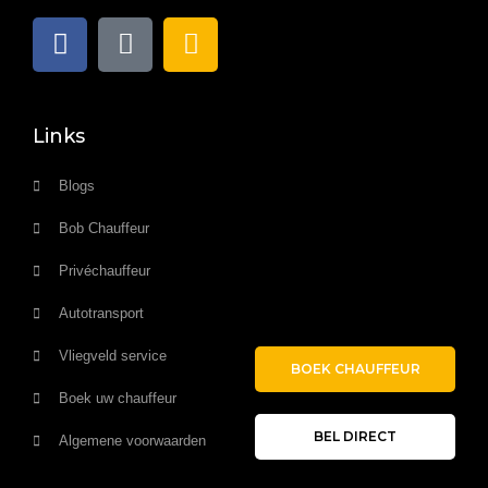
Links
Blogs
Bob Chauffeur
Privéchauffeur
Autotransport
Vliegveld service
BOEK CHAUFFEUR
Boek uw chauffeur
BEL DIRECT
Algemene voorwaarden