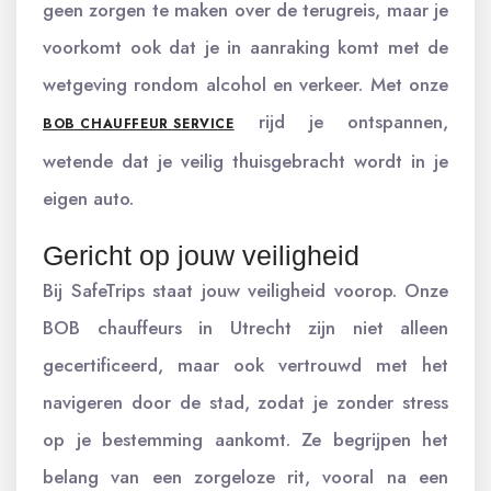
geen zorgen te maken over de terugreis, maar je
voorkomt ook dat je in aanraking komt met de
wetgeving rondom alcohol en verkeer. Met onze
rijd je ontspannen,
BOB CHAUFFEUR SERVICE
wetende dat je veilig thuisgebracht wordt in je
eigen auto.
Gericht op jouw veiligheid
Bij SafeTrips staat jouw veiligheid voorop. Onze
BOB chauffeurs in Utrecht zijn niet alleen
gecertificeerd, maar ook vertrouwd met het
navigeren door de stad, zodat je zonder stress
op je bestemming aankomt. Ze begrijpen het
belang van een zorgeloze rit, vooral na een