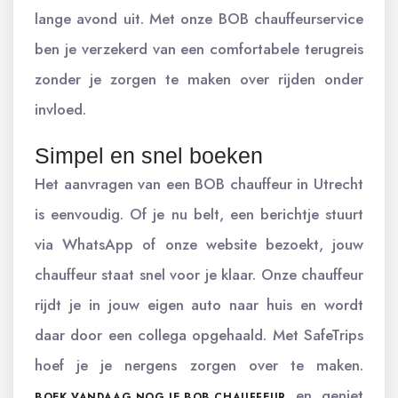
lange avond uit. Met onze BOB chauffeurservice
ben je verzekerd van een comfortabele terugreis
zonder je zorgen te maken over rijden onder
invloed.
Simpel en snel boeken
Het aanvragen van een BOB chauffeur in Utrecht
is eenvoudig. Of je nu belt, een berichtje stuurt
via WhatsApp of onze website bezoekt, jouw
chauffeur staat snel voor je klaar. Onze chauffeur
rijdt je in jouw eigen auto naar huis en wordt
daar door een collega opgehaald. Met SafeTrips
hoef je je nergens zorgen over te maken.
en geniet
BOEK VANDAAG NOG JE BOB CHAUFFEUR