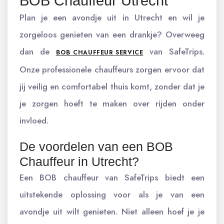
BOB Chauffeur Utrecht
Plan je een avondje uit in Utrecht en wil je
zorgeloos genieten van een drankje? Overweeg
dan de
van SafeTrips.
BOB CHAUFFEUR SERVICE
Onze professionele chauffeurs zorgen ervoor dat
jij veilig en comfortabel thuis komt, zonder dat je
je zorgen hoeft te maken over rijden onder
invloed.
De voordelen van een BOB
Chauffeur in Utrecht?
Een BOB chauffeur van SafeTrips biedt een
uitstekende oplossing voor als je van een
avondje uit wilt genieten. Niet alleen hoef je je