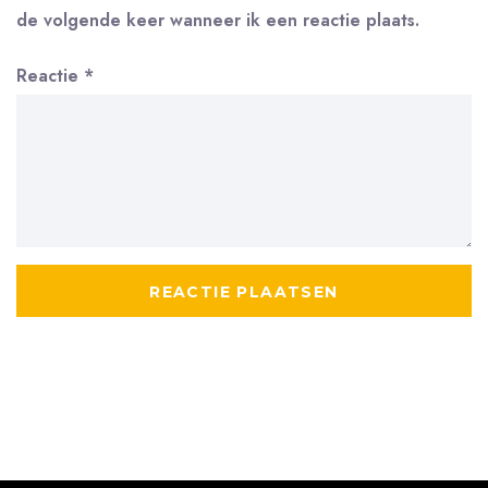
de volgende keer wanneer ik een reactie plaats.
Reactie
*