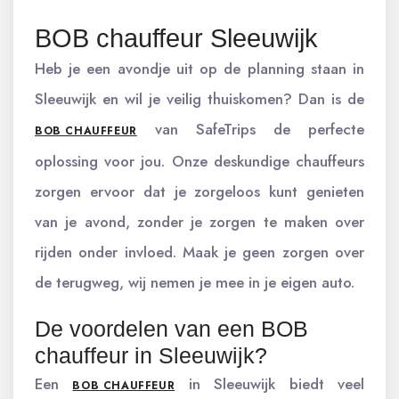
BOB chauffeur Sleeuwijk
Heb je een avondje uit op de planning staan in
Sleeuwijk en wil je veilig thuiskomen? Dan is de
van SafeTrips de perfecte
BOB CHAUFFEUR
oplossing voor jou. Onze deskundige chauffeurs
zorgen ervoor dat je zorgeloos kunt genieten
van je avond, zonder je zorgen te maken over
rijden onder invloed. Maak je geen zorgen over
de terugweg, wij nemen je mee in je eigen auto.
De voordelen van een BOB
chauffeur in Sleeuwijk?
Een
in Sleeuwijk biedt veel
BOB CHAUFFEUR