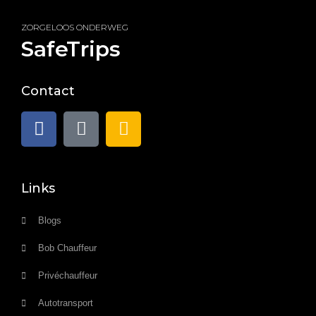
ZORGELOOS ONDERWEG
SafeTrips
Contact
Links
Blogs
Bob Chauffeur
Privéchauffeur
Autotransport