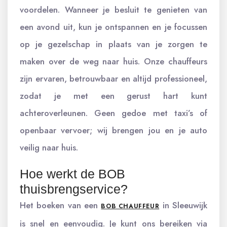
voordelen. Wanneer je besluit te genieten van
een avond uit, kun je ontspannen en je focussen
op je gezelschap in plaats van je zorgen te
maken over de weg naar huis. Onze chauffeurs
zijn ervaren, betrouwbaar en altijd professioneel,
zodat je met een gerust hart kunt
achteroverleunen. Geen gedoe met taxi’s of
openbaar vervoer; wij brengen jou en je auto
veilig naar huis.
Hoe werkt de BOB
thuisbrengservice?
Het boeken van een
in Sleeuwijk
BOB CHAUFFEUR
is snel en eenvoudig. Je kunt ons bereiken via