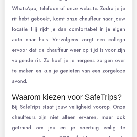
WhatsApp, telefoon of onze website. Zodra je je
rit hebt geboekt, komt onze chauffeur naar jouw
locatie. Hij rijdt je dan comfortabel in je eigen
auto naar huis. Vervolgens zorgt een collega
ervoor dat de chauffeur weer op tijd is voor zijn
volgende rit. Zo hoef je je nergens zorgen over
te maken en kun je genieten van een zorgeloze
avond.
Waarom kiezen voor SafeTrips?
Bij SafeTrips staat jouw veiligheid voorop. Onze
chauffeurs zijn niet alleen ervaren, maar ook
getraind om jou en je voertuig veilig te