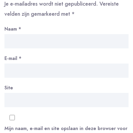
Je e-mailadres wordt niet gepubliceerd.
Vereiste
velden zijn gemarkeerd met
*
Naam
*
E-mail
*
Site
Mijn naam, e-mail en site opslaan in deze browser voor