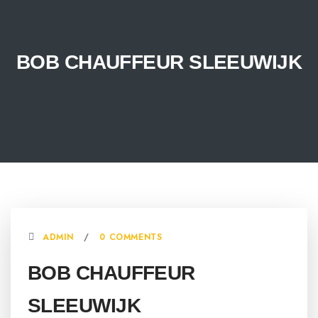
BOB CHAUFFEUR SLEEUWIJK
ADMIN
0 COMMENTS
BOB CHAUFFEUR
SLEEUWIJK