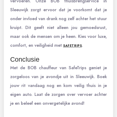
vervoeren. Onze BOB thuisbrengservice in
Sleeuwijk zorgt ervoor dat je voorkomt dat je
onder invloed van drank nog zelf achter het stuur
kruipt. Dit geeft niet alleen jou gemoedsrust,
maar ook de mensen om je heen. Kies voor luxe,
comfort, en veiligheid met
.
SAFETRIPS
Conclusie
Met de BOB chauffeur van SafeTrips geniet je
zorgeloos van je avondje uit in Sleeuwijk. Boek
jouw rit vandaag nog en kom veilig thuis in je
eigen auto. Laat de zorgen over vervoer achter
je en beleef een onvergetelijke avond!