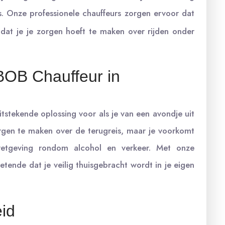
. Onze professionele chauffeurs zorgen ervoor dat
r dat je je zorgen hoeft te maken over rijden onder
BOB Chauffeur in
tstekende oplossing voor als je van een avondje uit
zorgen te maken over de terugreis, maar je voorkomt
etgeving rondom alcohol en verkeer. Met onze
etende dat je veilig thuisgebracht wordt in je eigen
eid