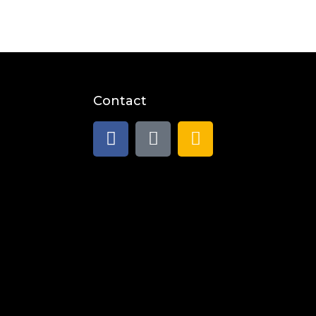
Contact