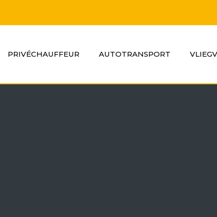
PRIVÉCHAUFFEUR
AUTOTRANSPORT
VLIEG