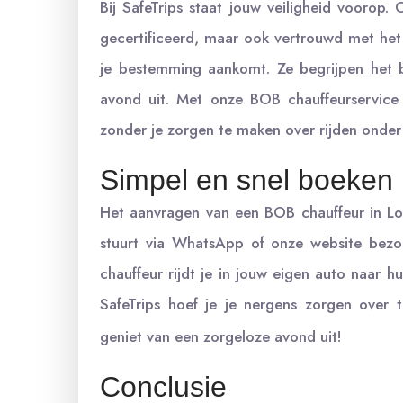
Bij SafeTrips staat jouw veiligheid voorop.
gecertificeerd, maar ook vertrouwd met het
je bestemming aankomt. Ze begrijpen het b
avond uit. Met onze BOB chauffeurservice
zonder je zorgen te maken over rijden onder 
Simpel en snel boeken
Het aanvragen van een BOB chauffeur in Loo
stuurt via WhatsApp of onze website bezoe
chauffeur rijdt je in jouw eigen auto naar 
SafeTrips hoef je je nergens zorgen over
geniet van een zorgeloze avond uit!
Conclusie