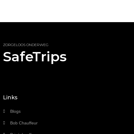
ZORGELOOS ONDERWEG
SafeTrips
Links
Blogs
Bob Chauffeur