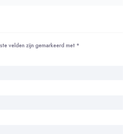
iste velden zijn gemarkeerd met
*