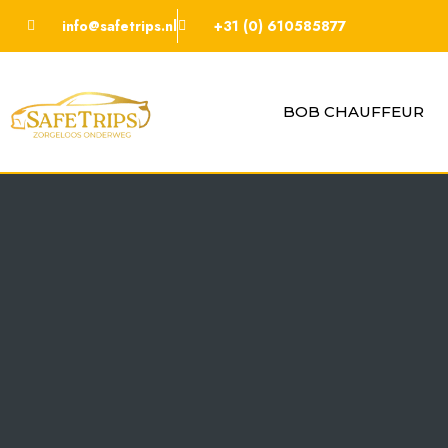
info@safetrips.nl
+31 (0) 610585877
BOB CHAUFFEUR