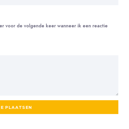
ser voor de volgende keer wanneer ik een reactie