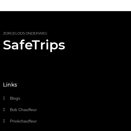
ZORGELOOS ONDERWEG
SafeTrips
Links
Blogs
Bob Chauffeur
Privéchauffeur