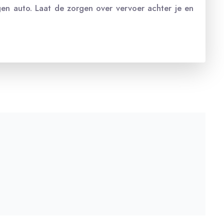
igen auto. Laat de zorgen over vervoer achter je en