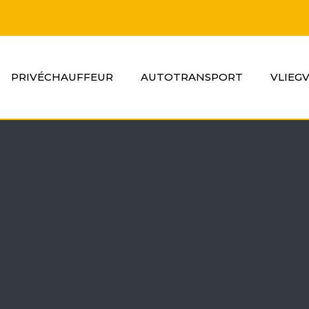
PRIVÉCHAUFFEUR
AUTOTRANSPORT
VLIEG