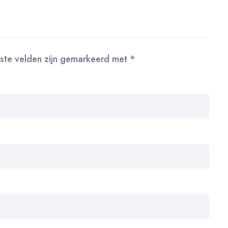
iste velden zijn gemarkeerd met
*