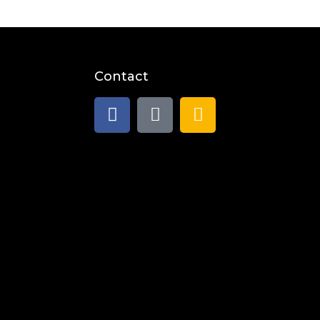
Contact