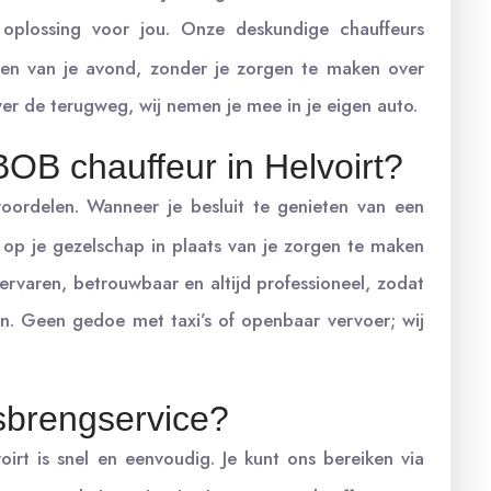
oplossing voor jou. Onze deskundige chauffeurs
ten van je avond, zonder je zorgen te maken over
er de terugweg, wij nemen je mee in je eigen auto.
OB chauffeur in Helvoirt?
voordelen. Wanneer je besluit te genieten van een
 op je gezelschap in plaats van je zorgen te maken
ervaren, betrouwbaar en altijd professioneel, zodat
en. Geen gedoe met taxi’s of openbaar vervoer; wij
sbrengservice?
oirt is snel en eenvoudig. Je kunt ons bereiken via