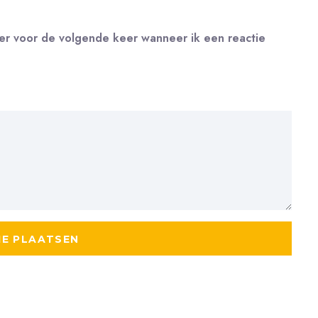
ser voor de volgende keer wanneer ik een reactie