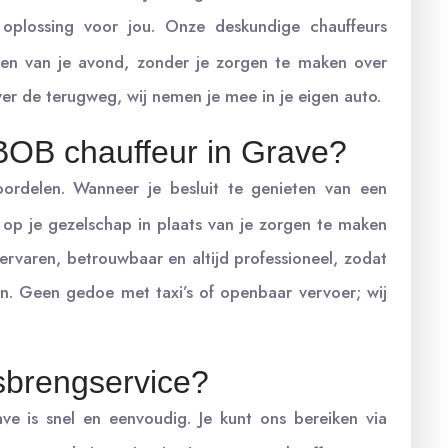
oplossing voor jou. Onze deskundige chauffeurs
ten van je avond, zonder je zorgen te maken over
er de terugweg, wij nemen je mee in je eigen auto.
BOB chauffeur in Grave?
ordelen. Wanneer je besluit te genieten van een
 op je gezelschap in plaats van je zorgen te maken
ervaren, betrouwbaar en altijd professioneel, zodat
en. Geen gedoe met taxi’s of openbaar vervoer; wij
sbrengservice?
ve is snel en eenvoudig. Je kunt ons bereiken via