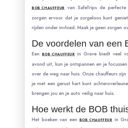
van SafeTrips de perfecte 
BOB CHAUFFEUR
zorgen ervoor dat je zorgeloos kunt genie
rijden onder invloed. Maak je geen zorgen ov
De voordelen van een 
Een
in Grave biedt veel vo
BOB CHAUFFEUR
avond uit, kun je ontspannen en je focussen
over de weg naar huis. Onze chauffeurs zijn 
je met een gerust hart kunt achteroverleun
brengen jou en je auto veilig naar huis.
Hoe werkt de BOB thui
Het boeken van een
in Gra
BOB CHAUFFEUR