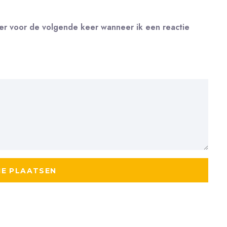
ser voor de volgende keer wanneer ik een reactie