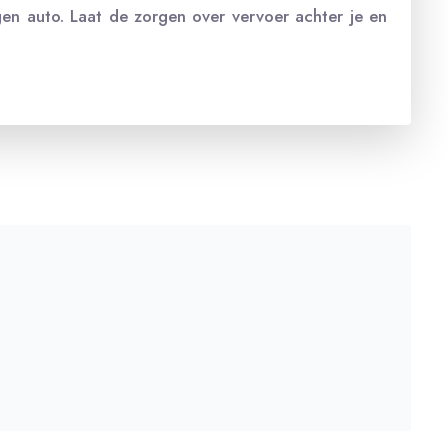
igen auto. Laat de zorgen over vervoer achter je en