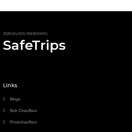
ZORGELOOS ONDERWEG
SafeTrips
Links
Blogs
Bob Chauffeur
Privéchauffeur