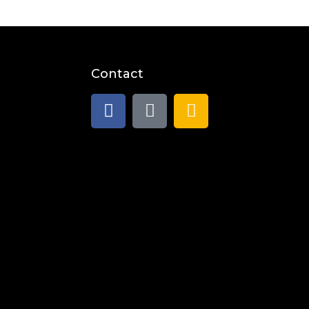
Contact