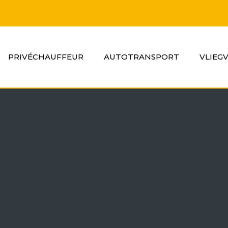
PRIVÉCHAUFFEUR
AUTOTRANSPORT
VLIEG