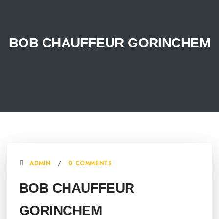
BOB CHAUFFEUR GORINCHEM
ADMIN
0 COMMENTS
BOB CHAUFFEUR
GORINCHEM