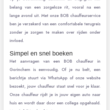
belang van een zorgeloze rit, vooral na een
lange avond uit. Met onze BOB chauffeurservice
ben je verzekerd van een comfortabele terugreis
zonder je zorgen te maken over rijden onder
invloed.
Simpel en snel boeken
Het aanvragen van een BOB chauffeur in
Gorinchem is eenvoudig. Of je nu belt, een
berichtje stuurt via WhatsApp of onze website
bezoekt, jouw chauffeur staat snel voor je klaar.
Onze chauffeur rijdt je in jouw eigen auto naar
huis en wordt daar door een collega opgehaald.