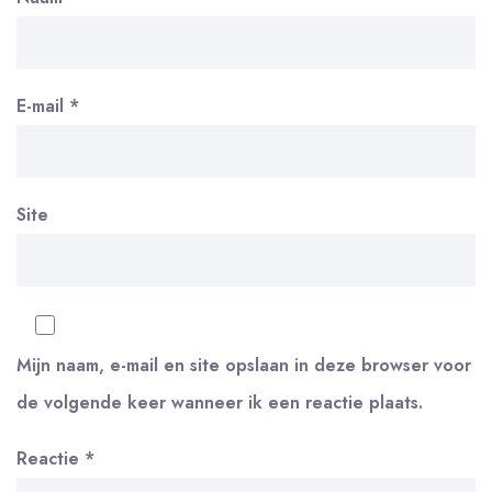
E-mail
*
Site
Mijn naam, e-mail en site opslaan in deze browser voor
de volgende keer wanneer ik een reactie plaats.
Reactie
*