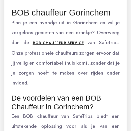
BOB chauffeur Gorinchem
Plan je een avondje uit in Gorinchem en wil je
zorgeloos genieten van een drankje? Overweeg
dan de
van SafeTrips.
BOB CHAUFFEUR SERVICE
Onze professionele chauffeurs zorgen ervoor dat
jij veilig en comfortabel thuis komt, zonder dat je
je zorgen hoeft te maken over rijden onder
invloed.
De voordelen van een BOB
Chauffeur in Gorinchem?
Een BOB chauffeur van SafeTrips biedt een
uitstekende oplossing voor als je van een