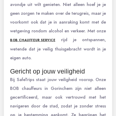
avondje uit wilt genieten. Niet alleen hoef je je
geen zorgen te maken over de terugreis, maar je
voorkomt ook dat je in aanraking komt met de
wetgeving rondom alcohol en verkeer. Met onze
rijd je ontspannen,
BOB CHAUFFEUR SERVICE
wetende dat je veilig thuisgebracht wordt in je
eigen auto.
Gericht op jouw veiligheid
Bij SafeTrips staat jouw veiligheid voorop. Onze
BOB chauffeurs in Gorinchem zijn niet alleen
gecertificeerd, maar ook vertrouwd met het
navigeren door de stad, zodat je zonder stress
op je bestemming aankomt. Ze begrijpen het