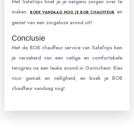
Met SafeTrips hoef je je nergens zorgen over te
maken.
en
BOEK VANDAAG NOG JE BOB CHAUFFEUR
geniet van een zorgeloze avond uit!
Conclusie
Met de BOB chauffeur service van SafeTrips ben
je verzekerd van een veilige en comfortabele
terugreis na een leuke avond in Gorinchem. Kies
voor gemak en veiligheid, en boek je BOB
chauffeur vandaag nog!