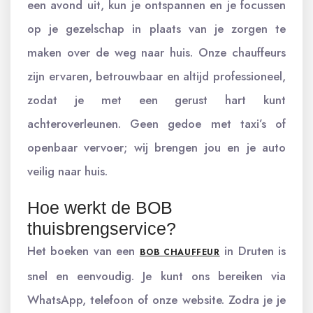
een avond uit, kun je ontspannen en je focussen
op je gezelschap in plaats van je zorgen te
maken over de weg naar huis. Onze chauffeurs
zijn ervaren, betrouwbaar en altijd professioneel,
zodat je met een gerust hart kunt
achteroverleunen. Geen gedoe met taxi’s of
openbaar vervoer; wij brengen jou en je auto
veilig naar huis.
Hoe werkt de BOB
thuisbrengservice?
Het boeken van een
in Druten is
BOB CHAUFFEUR
snel en eenvoudig. Je kunt ons bereiken via
WhatsApp, telefoon of onze website. Zodra je je