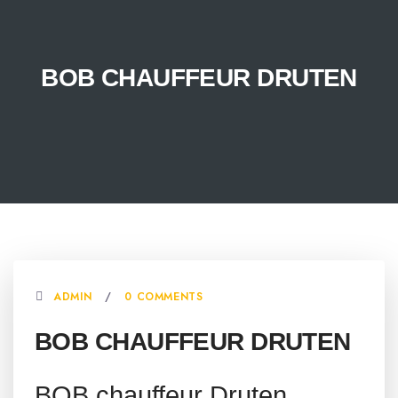
BOB CHAUFFEUR DRUTEN
ADMIN
0 COMMENTS
BOB CHAUFFEUR DRUTEN
BOB chauffeur Druten