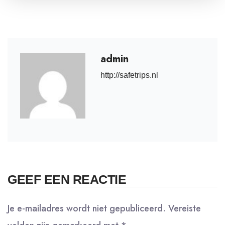
admin
http://safetrips.nl
GEEF EEN REACTIE
Je e-mailadres wordt niet gepubliceerd.
Vereiste