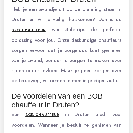
Heb je een avondje uit op de planning staan in
Druten en wil je veilig thuiskomen? Dan is de
van SafeTrips de perfecte
BOB CHAUFFEUR
oplossing voor jou. Onze deskundige chauffeurs
zorgen ervoor dat je zorgeloos kunt genieten
van je avond, zonder je zorgen te maken over
rijden onder invloed. Maak je geen zorgen over
de terugweg, wij nemen je mee in je eigen auto.
De voordelen van een BOB
chauffeur in Druten?
Een
in Druten biedt veel
BOB CHAUFFEUR
voordelen. Wanneer je besluit te genieten van