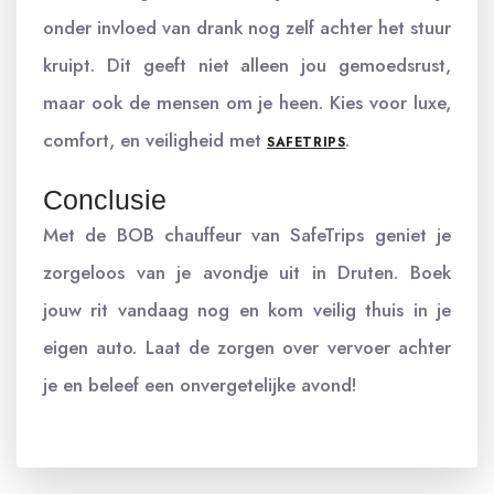
onder invloed van drank nog zelf achter het stuur
kruipt. Dit geeft niet alleen jou gemoedsrust,
maar ook de mensen om je heen. Kies voor luxe,
comfort, en veiligheid met
.
SAFETRIPS
Conclusie
Met de BOB chauffeur van SafeTrips geniet je
zorgeloos van je avondje uit in Druten. Boek
jouw rit vandaag nog en kom veilig thuis in je
eigen auto. Laat de zorgen over vervoer achter
je en beleef een onvergetelijke avond!