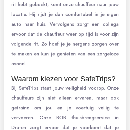
rit hebt geboekt, komt onze chauffeur naar jouw
locatie. Hij rijdt je dan comfortabel in je eigen
auto naar huis. Vervolgens zorgt een collega
ervoor dat de chauffeur weer op tijd is voor zijn
volgende rit. Zo hoef je je nergens zorgen over
te maken en kun je genieten van een zorgeloze
avond.
Waarom kiezen voor SafeTrips?
Bij SafeTrips staat jouw veiligheid voorop. Onze
chauffeurs zijn niet alleen ervaren, maar ook
getraind om jou en je voertuig veilig te
vervoeren. Onze BOB thuisbrengservice in
Druten zorgt ervoor dat je voorkomt dat je