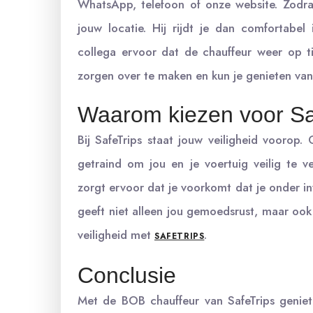
WhatsApp, telefoon of onze website. Zodra
jouw locatie. Hij rijdt je dan comfortabel
collega ervoor dat de chauffeur weer op tij
zorgen over te maken en kun je genieten va
Waarom kiezen voor Sa
Bij SafeTrips staat jouw veiligheid voorop.
getraind om jou en je voertuig veilig te 
zorgt ervoor dat je voorkomt dat je onder inv
geeft niet alleen jou gemoedsrust, maar ook
veiligheid met
.
SAFETRIPS
Conclusie
Met de BOB chauffeur van SafeTrips geniet