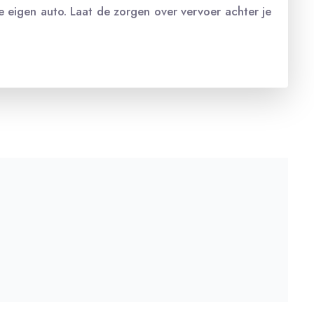
je eigen auto. Laat de zorgen over vervoer achter je