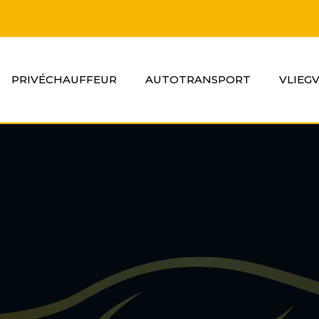
PRIVÉCHAUFFEUR
AUTOTRANSPORT
VLIEG