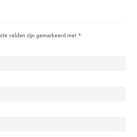
iste velden zijn gemarkeerd met
*