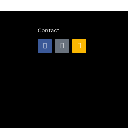
Contact