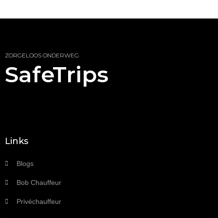
ZORGELOOS ONDERWEG
SafeTrips
Links
Blogs
Bob Chauffeur
Privéchauffeur