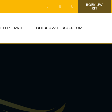
BOEK UW
RIT
VELD SERVICE
BOEK UW CHAUFFEUR