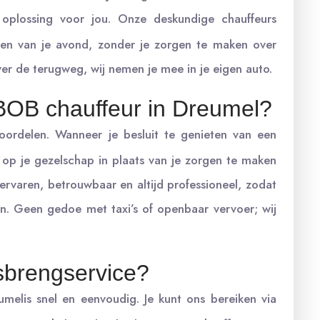
oplossing voor jou. Onze deskundige chauffeurs
ten van je avond, zonder je zorgen te maken over
er de terugweg, wij nemen je mee in je eigen auto.
BOB chauffeur in Dreumel?
oordelen. Wanneer je besluit te genieten van een
 op je gezelschap in plaats van je zorgen te maken
ervaren, betrouwbaar en altijd professioneel, zodat
en. Geen gedoe met taxi’s of openbaar vervoer; wij
sbrengservice?
melis snel en eenvoudig. Je kunt ons bereiken via