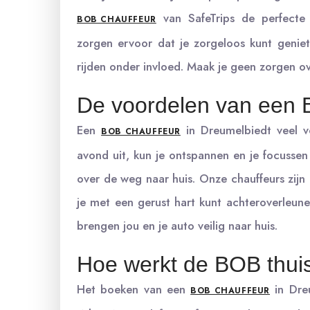
van SafeTrips de perfecte 
BOB CHAUFFEUR
zorgen ervoor dat je zorgeloos kunt genie
rijden onder invloed. Maak je geen zorgen ov
De voordelen van een 
Een
in Dreumelbiedt veel v
BOB CHAUFFEUR
avond uit, kun je ontspannen en je focussen
over de weg naar huis. Onze chauffeurs zijn 
je met een gerust hart kunt achteroverleun
brengen jou en je auto veilig naar huis.
Hoe werkt de BOB thui
Het boeken van een
in Dreu
BOB CHAUFFEUR