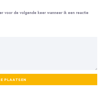
ser voor de volgende keer wanneer ik een reactie