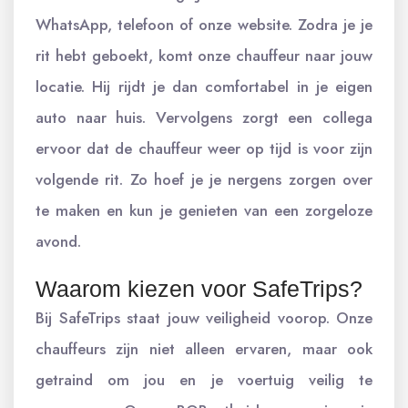
WhatsApp, telefoon of onze website. Zodra je je
rit hebt geboekt, komt onze chauffeur naar jouw
locatie. Hij rijdt je dan comfortabel in je eigen
auto naar huis. Vervolgens zorgt een collega
ervoor dat de chauffeur weer op tijd is voor zijn
volgende rit. Zo hoef je je nergens zorgen over
te maken en kun je genieten van een zorgeloze
avond.
Waarom kiezen voor SafeTrips?
Bij SafeTrips staat jouw veiligheid voorop. Onze
chauffeurs zijn niet alleen ervaren, maar ook
getraind om jou en je voertuig veilig te