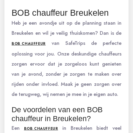
BOB chauffeur Breukelen
Heb je een avondje uit op de planning staan in
Breukelen en wil je veilig thuiskomen? Dan is de
van SafeTrips de perfecte
BOB CHAUFFEUR
oplossing voor jou. Onze deskundige chauffeurs
zorgen ervoor dat je zorgeloos kunt genieten
van je avond, zonder je zorgen te maken over
rijden onder invloed. Maak je geen zorgen over
de terugweg, wij nemen je mee in je eigen auto.
De voordelen van een BOB
chauffeur in Breukelen?
Een
in Breukelen biedt veel
BOB CHAUFFEUR