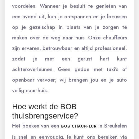
voordelen. Wanneer je besluit te genieten van
een avond uit, kun je ontspannen en je focussen
op je gezelschap in plaats van je zorgen te
maken over de weg naar huis. Onze chauffeurs
zijn ervaren, betrouwbaar en altijd professioneel,
zodat je met een gerust hart kunt
achteroverleunen. Geen gedoe met taxi’s of
openbaar vervoer; wij brengen jou en je auto
veilig naar huis.
Hoe werkt de BOB
thuisbrengservice?
Het boeken van een
in Breukelen
BOB CHAUFFEUR
is snel en eenvoudig. Je kunt ons bereiken via