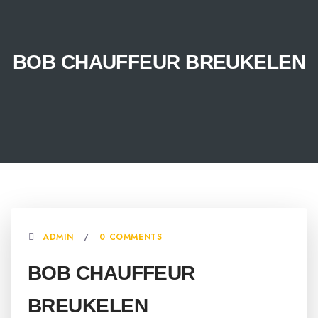
BOB CHAUFFEUR BREUKELEN
ADMIN
0 COMMENTS
BOB CHAUFFEUR
BREUKELEN