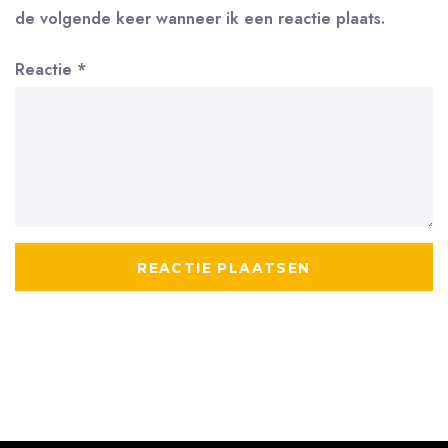
de volgende keer wanneer ik een reactie plaats.
Reactie
*