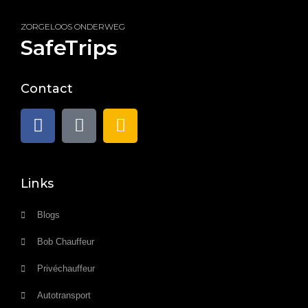
ZORGELOOS ONDERWEG
SafeTrips
Contact
Links
Blogs
Bob Chauffeur
Privéchauffeur
Autotransport