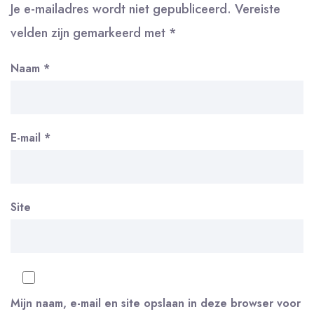
Je e-mailadres wordt niet gepubliceerd.
Vereiste
velden zijn gemarkeerd met
*
Naam
*
E-mail
*
Site
Mijn naam, e-mail en site opslaan in deze browser voor