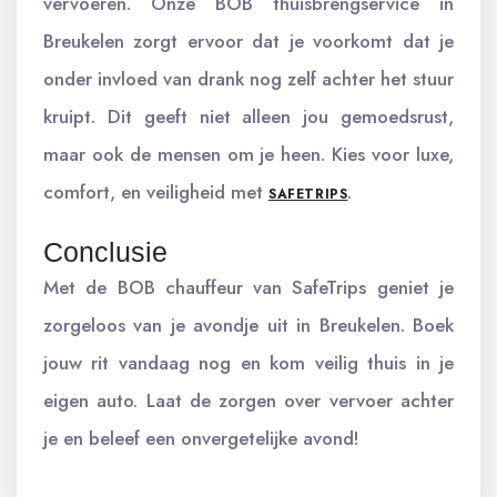
vervoeren. Onze BOB thuisbrengservice in
Breukelen zorgt ervoor dat je voorkomt dat je
onder invloed van drank nog zelf achter het stuur
kruipt. Dit geeft niet alleen jou gemoedsrust,
maar ook de mensen om je heen. Kies voor luxe,
comfort, en veiligheid met
.
SAFETRIPS
Conclusie
Met de BOB chauffeur van SafeTrips geniet je
zorgeloos van je avondje uit in Breukelen. Boek
jouw rit vandaag nog en kom veilig thuis in je
eigen auto. Laat de zorgen over vervoer achter
je en beleef een onvergetelijke avond!