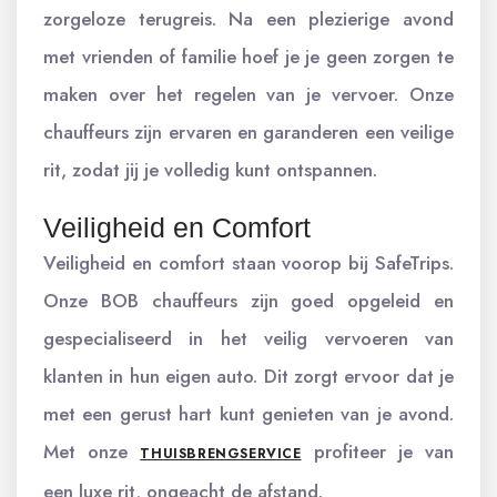
zorgeloze terugreis. Na een plezierige avond
met vrienden of familie hoef je je geen zorgen te
maken over het regelen van je vervoer. Onze
chauffeurs zijn ervaren en garanderen een veilige
rit, zodat jij je volledig kunt ontspannen.
Veiligheid en Comfort
Veiligheid en comfort staan voorop bij SafeTrips.
Onze BOB chauffeurs zijn goed opgeleid en
gespecialiseerd in het veilig vervoeren van
klanten in hun eigen auto. Dit zorgt ervoor dat je
met een gerust hart kunt genieten van je avond.
Met onze
profiteer je van
THUISBRENGSERVICE
een luxe rit, ongeacht de afstand.