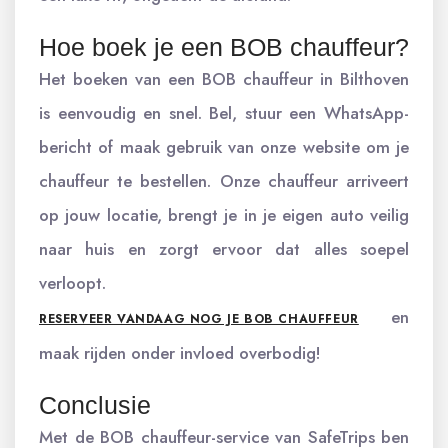
Hoe boek je een BOB chauffeur?
Het boeken van een BOB chauffeur in Bilthoven
is eenvoudig en snel. Bel, stuur een WhatsApp-
bericht of maak gebruik van onze website om je
chauffeur te bestellen. Onze chauffeur arriveert
op jouw locatie, brengt je in je eigen auto veilig
naar huis en zorgt ervoor dat alles soepel
verloopt.
en
RESERVEER VANDAAG NOG JE BOB CHAUFFEUR
maak rijden onder invloed overbodig!
Conclusie
Met de BOB chauffeur-service van SafeTrips ben