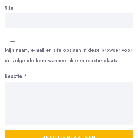
Site
Mijn naam, e-mail en site opslaan in deze browser voor
de volgende keer wanneer ik een reactie plaats.
Reactie
*