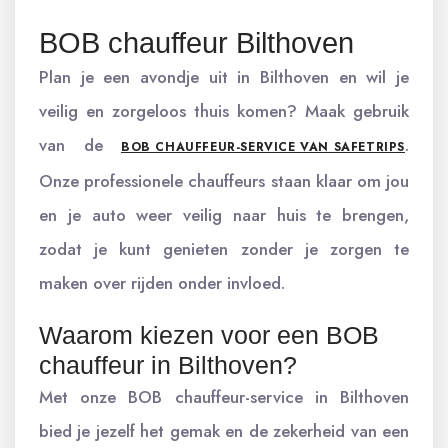
BOB chauffeur Bilthoven
Plan je een avondje uit in Bilthoven en wil je
veilig en zorgeloos thuis komen? Maak gebruik
van de
.
BOB CHAUFFEUR-SERVICE VAN SAFETRIPS
Onze professionele chauffeurs staan klaar om jou
en je auto weer veilig naar huis te brengen,
zodat je kunt genieten zonder je zorgen te
maken over rijden onder invloed.
Waarom kiezen voor een BOB
chauffeur in Bilthoven?
Met onze BOB chauffeur-service in Bilthoven
bied je jezelf het gemak en de zekerheid van een