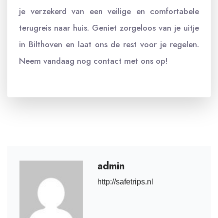
je verzekerd van een veilige en comfortabele
terugreis naar huis. Geniet zorgeloos van je uitje
in Bilthoven en laat ons de rest voor je regelen.
Neem vandaag nog contact met ons op!
admin
http://safetrips.nl