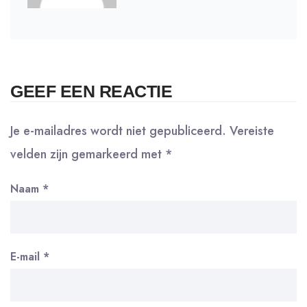
GEEF EEN REACTIE
Je e-mailadres wordt niet gepubliceerd.
Vereiste
velden zijn gemarkeerd met
*
Naam
*
E-mail
*