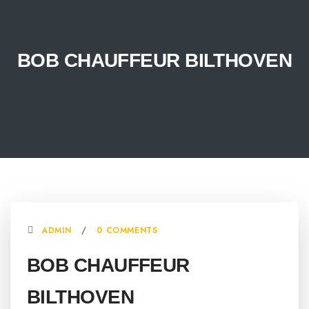
BOB CHAUFFEUR BILTHOVEN
ADMIN
0 COMMENTS
BOB CHAUFFEUR
BILTHOVEN