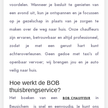
voordelen. Wanneer je besluit te genieten van
een avond uit, kun je ontspannen en je focussen
op je gezelschap in plaats van je zorgen te
maken over de weg naar huis. Onze chauffeurs
zijn ervaren, betrouwbaar en altijd professioneel,
zodat je met een gerust hart kunt
achteroverleunen. Geen gedoe met taxi’s of
openbaar vervoer; wij brengen jou en je auto
veilig naar huis.
Hoe werkt de BOB
thuisbrengservice?
Het boeken van een
in
BOB CHAUFFEUR
Beusichem is snel en eenvoudig. Je kunt ons