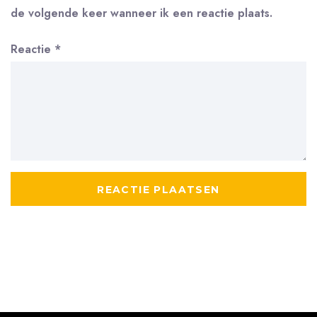
de volgende keer wanneer ik een reactie plaats.
Reactie
*