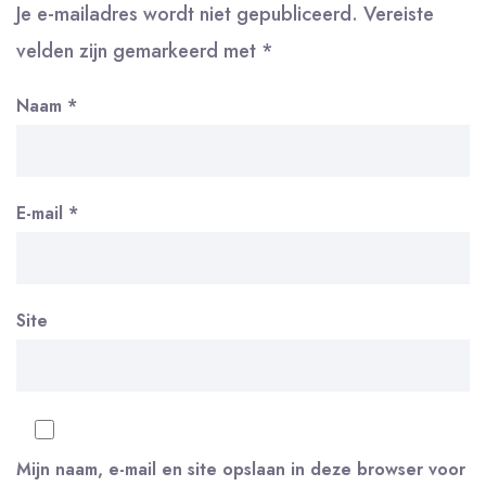
Je e-mailadres wordt niet gepubliceerd.
Vereiste
velden zijn gemarkeerd met
*
Naam
*
E-mail
*
Site
Mijn naam, e-mail en site opslaan in deze browser voor