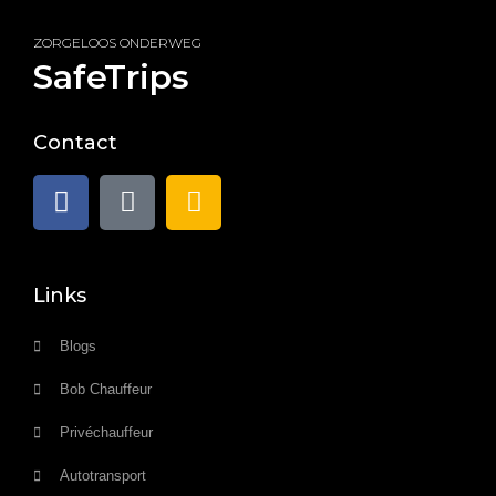
ZORGELOOS ONDERWEG
SafeTrips
Contact
Links
Blogs
Bob Chauffeur
Privéchauffeur
Autotransport