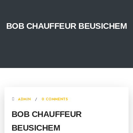
BOB CHAUFFEUR BEUSICHEM
ADMIN
0 COMMENTS
BOB CHAUFFEUR
BEUSICHEM