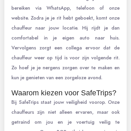
bereiken via WhatsApp, telefoon of onze
website. Zodra je je rit hebt geboekt, komt onze
chauffeur naar jouw locatie. Hij rijdt je dan
comfortabel in je eigen auto naar huis.
Vervolgens zorgt een collega ervoor dat de
chauffeur weer op tijd is voor zijn volgende rit.
Zo hoef je je nergens zorgen over te maken en
kun je genieten van een zorgeloze avond.
Waarom kiezen voor SafeTrips?
Bij SafeTrips staat jouw veiligheid voorop. Onze
chauffeurs zijn niet alleen ervaren, maar ook
getraind om jou en je voertuig veilig te