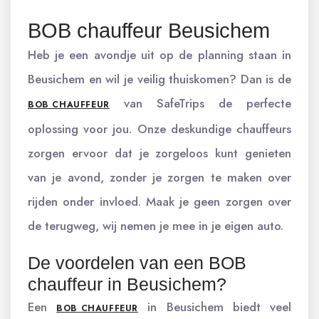
BOB chauffeur Beusichem
Heb je een avondje uit op de planning staan in
Beusichem en wil je veilig thuiskomen? Dan is de
van SafeTrips de perfecte
BOB CHAUFFEUR
oplossing voor jou. Onze deskundige chauffeurs
zorgen ervoor dat je zorgeloos kunt genieten
van je avond, zonder je zorgen te maken over
rijden onder invloed. Maak je geen zorgen over
de terugweg, wij nemen je mee in je eigen auto.
De voordelen van een BOB
chauffeur in Beusichem?
Een
in Beusichem biedt veel
BOB CHAUFFEUR