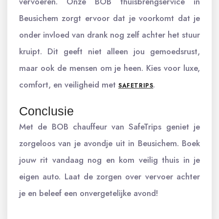
vervoeren. Onze BOB thuisbrengservice in
Beusichem zorgt ervoor dat je voorkomt dat je
onder invloed van drank nog zelf achter het stuur
kruipt. Dit geeft niet alleen jou gemoedsrust,
maar ook de mensen om je heen. Kies voor luxe,
comfort, en veiligheid met
.
SAFETRIPS
Conclusie
Met de BOB chauffeur van SafeTrips geniet je
zorgeloos van je avondje uit in Beusichem. Boek
jouw rit vandaag nog en kom veilig thuis in je
eigen auto. Laat de zorgen over vervoer achter
je en beleef een onvergetelijke avond!