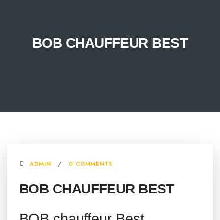
BOB CHAUFFEUR BEST
ADMIN
0 COMMENTS
BOB CHAUFFEUR BEST
BOB chauffeur Best