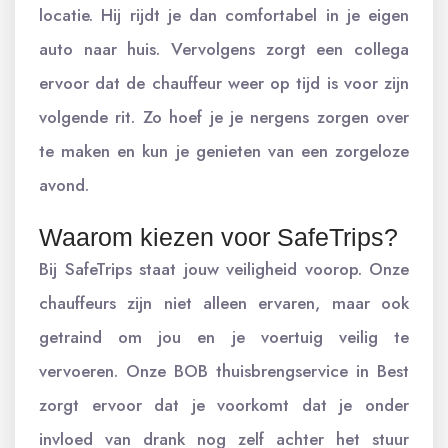
locatie. Hij rijdt je dan comfortabel in je eigen
auto naar huis. Vervolgens zorgt een collega
ervoor dat de chauffeur weer op tijd is voor zijn
volgende rit. Zo hoef je je nergens zorgen over
te maken en kun je genieten van een zorgeloze
avond.
Waarom kiezen voor SafeTrips?
Bij SafeTrips staat jouw veiligheid voorop. Onze
chauffeurs zijn niet alleen ervaren, maar ook
getraind om jou en je voertuig veilig te
vervoeren. Onze BOB thuisbrengservice in Best
zorgt ervoor dat je voorkomt dat je onder
invloed van drank nog zelf achter het stuur