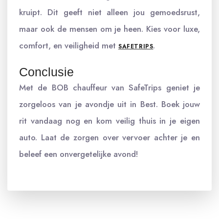
kruipt. Dit geeft niet alleen jou gemoedsrust,
maar ook de mensen om je heen. Kies voor luxe,
comfort, en veiligheid met
.
SAFETRIPS
Conclusie
Met de BOB chauffeur van SafeTrips geniet je
zorgeloos van je avondje uit in Best. Boek jouw
rit vandaag nog en kom veilig thuis in je eigen
auto. Laat de zorgen over vervoer achter je en
beleef een onvergetelijke avond!