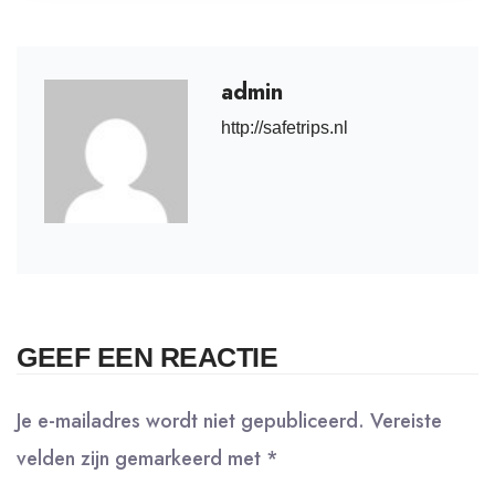
admin
http://safetrips.nl
GEEF EEN REACTIE
Je e-mailadres wordt niet gepubliceerd.
Vereiste
velden zijn gemarkeerd met
*