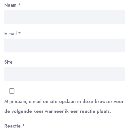
Naam
*
E-mail
*
Site
Mijn naam, e-mail en site opslaan in deze browser voor
de volgende keer wanneer ik een reactie plaats.
Reactie
*