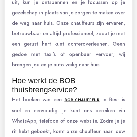
uit, kun je ontspannen en je focussen op je
gezelschap in plaats van je zorgen te maken over
de weg naar huis. Onze chauffeurs zijn ervaren,
betrouwbaar en altijd professioneel, zodat je met
een gerust hart kunt achteroverleunen. Geen
gedoe met taxi’s of openbaar vervoer; wij
brengen jou en je auto veilig naar huis.
Hoe werkt de BOB
thuisbrengservice?
Het boeken van een
in Best is
BOB CHAUFFEUR
snel en eenvoudig. Je kunt ons bereiken via
WhatsApp, telefoon of onze website. Zodra je je
rit hebt geboekt, komt onze chauffeur naar jouw