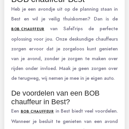
Heb je een avondje uit op de planning staan in
Best en wil je veilig thuiskomen? Dan is de
van SafeTrips de perfecte
BOB CHAUFFEUR
oplossing voor jou. Onze deskundige chauffeurs
zorgen ervoor dat je zorgeloos kunt genieten
van je avond, zonder je zorgen te maken over
rijden onder invloed. Maak je geen zorgen over
de terugweg, wij nemen je mee in je eigen auto.
De voordelen van een BOB
chauffeur in Best?
Een
in Best biedt veel voordelen.
BOB CHAUFFEUR
Wanneer je besluit te genieten van een avond