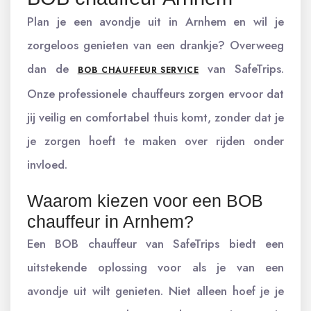
Plan je een avondje uit in Arnhem en wil je
zorgeloos genieten van een drankje? Overweeg
dan de
van SafeTrips.
BOB CHAUFFEUR SERVICE
Onze professionele chauffeurs zorgen ervoor dat
jij veilig en comfortabel thuis komt, zonder dat je
je zorgen hoeft te maken over rijden onder
invloed.
Waarom kiezen voor een BOB
chauffeur in Arnhem?
Een BOB chauffeur van SafeTrips biedt een
uitstekende oplossing voor als je van een
avondje uit wilt genieten. Niet alleen hoef je je