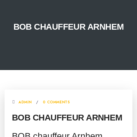
BOB CHAUFFEUR ARNHEM
ADMIN
0 COMMENTS
BOB CHAUFFEUR ARNHEM
BOB chauffeur Arnhem