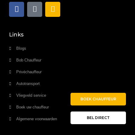
Links
Blogs
Bob Chauffeur
Privéchauffeur
Autotransport
Vliegveld service
BOEK CHAUFFEUR
Boek uw chauffeur
BEL DIRECT
Algemene voorwaarden