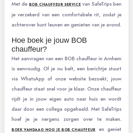
Met de
van SafeTrips ben
BOB CHAUFFEUR SERVICE
je verzekerd van een comfortabele rit, zodat je
achterover kunt leunen en genieten van je avond.
Hoe boek je jouw BOB
chauffeur?
Het aanvragen van een BOB chauffeur in Arnhem
is eenvoudig. Of je nu belt, een berichtje stuurt
via WhatsApp of onze website bezoekt, jouw
chauffeur staat snel voor je klaar. Onze chauffeur
rijdt je in jouw eigen auto naar huis en wordt
daar door een collega opgehaald. Met SafeTrips
hoef je je nergens zorgen over te maken.
en geniet
BOEK VANDAAG NOG JE BOB CHAUFFEUR