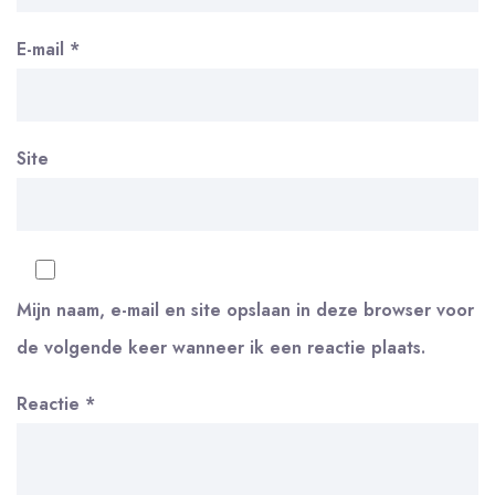
E-mail
*
Site
Mijn naam, e-mail en site opslaan in deze browser voor
de volgende keer wanneer ik een reactie plaats.
Reactie
*