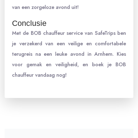
van een zorgeloze avond uit!
Conclusie
Met de BOB chauffeur service van SafeTrips ben
je verzekerd van een veilige en comfortabele
terugreis na een leuke avond in Arnhem. Kies
voor gemak en veiligheid, en boek je BOB
chauffeur vandaag nog!